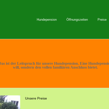
Hundepension
Öffnungszeiten
Preise
 Das ist der Leitspruch für unsere Hundepension. Eine Hundepensi
will, sondern den vollen familiären Anschluss bietet.
Unsere Preise