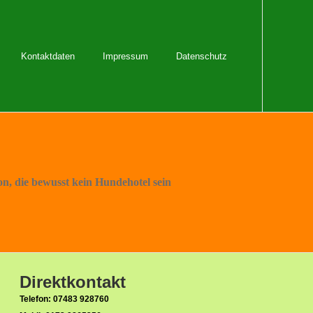
Kontaktdaten
Impressum
Datenschutz
on, die bewusst kein Hundehotel sein
Direktkontakt
Telefon: 07483 928760