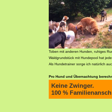
Toben mit anderen Hunden, ruhiges Ru
Waldgrundstück mit Hundepool hat jeder
Als Hundetrainer sorge ich natürlich a
Pro Hund und Übernachtung berechne
Keine Zwinger.
100 % Familienansch