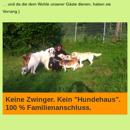
… und da die dem Wohle unserer Gäste dienen, haben sie
Vorrang.)
Keine Zwinger. Kein "Hundehaus".
100 % Familienanschluss.