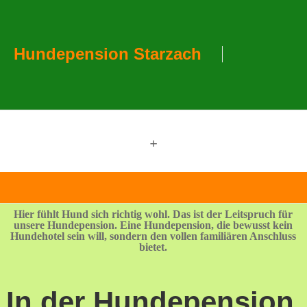
Hundepension Starzach
+
Hier fühlt Hund sich richtig wohl. Das ist der Leitspruch für
unsere Hundepension. Eine Hundepension, die bewusst kein
Hundehotel sein will, sondern den vollen familiären Anschluss
bietet.
In der Hundepension