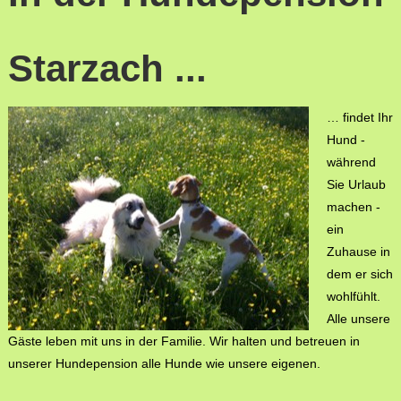
Starzach ...
… findet Ihr
Hund -
während
Sie Urlaub
machen -
ein
Zuhause in
dem er sich
wohlfühlt.
Alle unsere
Gäste leben mit uns in der Familie. Wir halten und betreuen in
unserer Hundepension alle Hunde wie unsere eigenen.