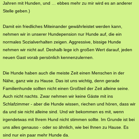
Jahren mit Hunden, und … ebbes mehr zu mir wird es an anderer
Stelle geben.)
Damit ein friedliches Miteinander gewährleistet werden kann,
nehmen wir in unserer Hundepension nur Hunde auf, die ein
normales Sozialverhalten zeigen. Aggressive, bissige Hunde
nehmen wir nicht auf. Deshalb lege ich großen Wert darauf, jeden
neuen Gast vorab persönlich kennenzulernen.
Die Hunde haben auch die meiste Zeit einen Menschen in der
Nähe, ganz wie zu Hause. Das ist uns wichtig, denn gerade
Familienhunde sollten nicht einen Großteil der Zeit alleine seine.
Auch nicht nachts. Zwar nehmen wir keine Gäste mit ins
Schlafzimmer - aber die Hunde wissen, riechen und hören, dass wir
da und sie nicht alleine sind. Und wir bekommen es mit, wenn
irgendetwas mit Ihrem Hund nicht stimmen sollte. Im Grunde ist bei
uns alles genauso - oder so ähnlich, wie bei Ihnen zu Hause. Es
sind nur ein paar mehr Hunde da.